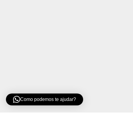
Como podemos te ajudar?