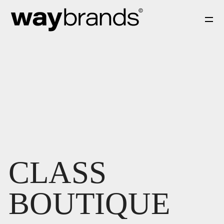
CLASS
BOUTIQUE